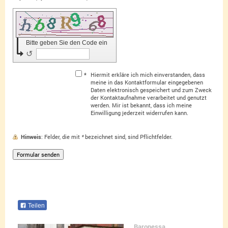
Bitte geben Sie den Code ein
↺
*
Hiermit erkläre ich mich einverstanden, dass
meine in das Kontaktformular eingegebenen
Daten elektronisch gespeichert und zum Zweck
der Kontaktaufnahme verarbeitet und genutzt
werden. Mir ist bekannt, dass ich meine
Einwilligung jederzeit widerrufen kann.
Hinweis
: Felder, die mit
*
bezeichnet sind, sind Pflichtfelder.
Teilen
Baronessa